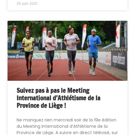
30 juin 2021
Suivez pas à pas le Meeting
International d’Athlétisme de la
Province de Liège !
Ne manquez rien mercredi soir de la 19e édition
du Meeting International d’Athlétisme de la
Province de Liège. A suivre en direct télévisé, sur