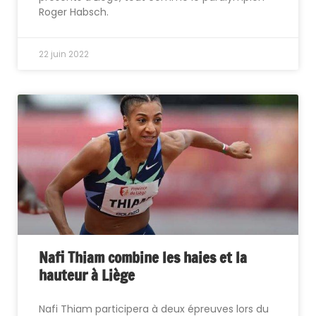
Roger Habsch.
22 juin 2022
Nafi Thiam combine les haies et la
hauteur à Liège
Nafi Thiam participera à deux épreuves lors du