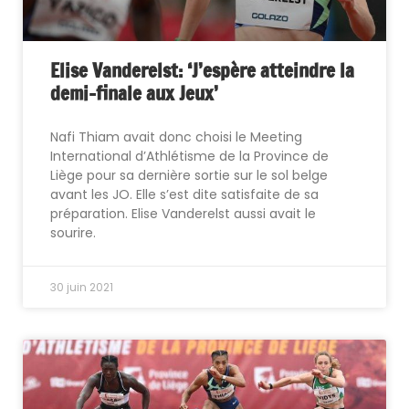
Elise Vanderelst: ‘J’espère atteindre la
demi-finale aux Jeux’
Nafi Thiam avait donc choisi le Meeting
International d’Athlétisme de la Province de
Liège pour sa dernière sortie sur le sol belge
avant les JO. Elle s’est dite satisfaite de sa
préparation. Elise Vanderelst aussi avait le
sourire.
30 juin 2021