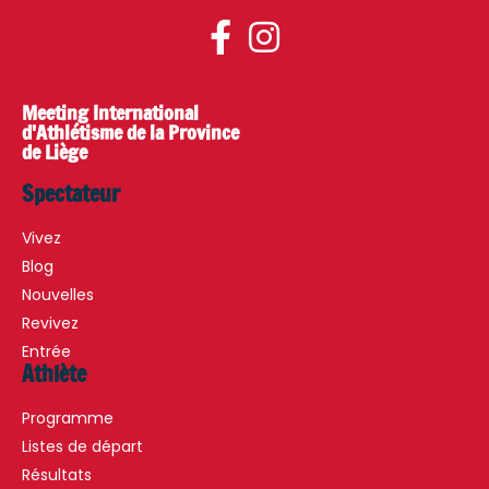
Meeting International
d'Athlétisme de la Province
de Liège
Spectateur
Vivez
Blog
Nouvelles
Revivez
Entrée
Athlète
Programme
Listes de départ
Résultats