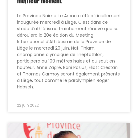
meilleur moment’
La Province Naimette Arena a été officiellement
inaugurée mercredi à Liège. C’est dans ce
stade d’athlétisme fraîchement rénové que se
déroulera la 20e édition du Meeting
International d’Athlétisme de la Province de
Liège le mercredi 29 juin. Nafi Thiam,
championne olympique de l’heptathlon,
participera au 100 mètres haies et au saut en
hauteur. Anne Zagré, Rani Rosius, Eliott Crestan
et Thomas Carmoy seront également présents
à Liège, tout comme le paralympien Roger
Habsch.
22 juin 2022