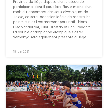
Province de Liège dispose d’un plateau de
participants dont il peut être fier. A moins d’un
mois du lancement des Jeux olympiques de
Tokyo, ce sera l’occasion idéale de mettre les
points sur les i notamment pour Nafi Thiam,
Elise Vanderelst, Elliot Crestan et Ben Broeders.
La double championne olympique Caster
Semenya sera également présente à Liège.
18 juin 2021