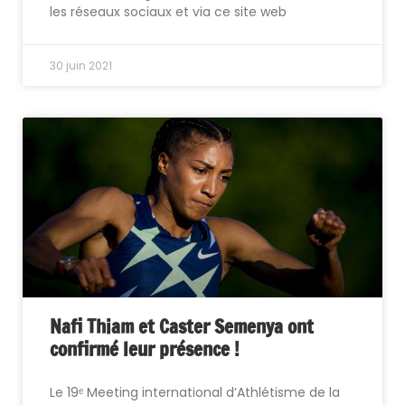
les réseaux sociaux et via ce site web
30 juin 2021
Nafi Thiam et Caster Semenya ont
confirmé leur présence !
Le 19ᵉ Meeting international d’Athlétisme de la