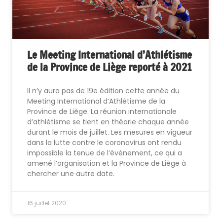
Le Meeting International d’Athlétisme
de la Province de Liège reporté à 2021
Il n’y aura pas de 19e édition cette année du
Meeting International d’Athlétisme de la
Province de Liège. La réunion internationale
d’athlétisme se tient en théorie chaque année
durant le mois de juillet. Les mesures en vigueur
dans la lutte contre le coronavirus ont rendu
impossible la tenue de l’événement, ce qui a
amené l’organisation et la Province de Liège à
chercher une autre date.
16 juillet 2020