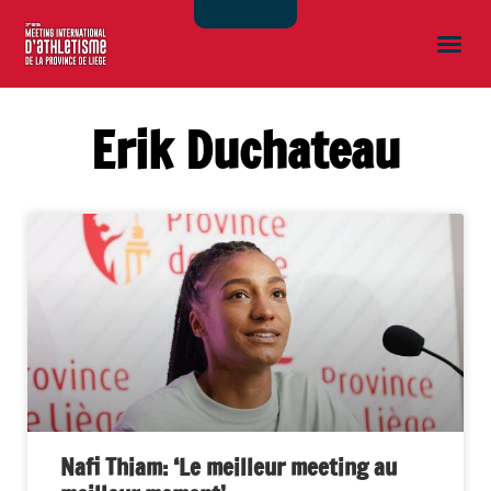
Erik Duchateau
Nafi Thiam: ‘Le meilleur meeting au