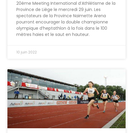
20ème Meeting International d’Athlétisme de la
Province de Liège le mercredi 29 juin. Les
spectateurs de la Province Naimette Arena
pourront encourager la double championne
olympique d’heptathlon à la fois dans le 100
mètres haies et le saut en hauteur.
10 juin 2022