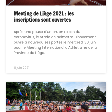
Meeting de Liège 2021 : les
inscriptions sont ouvertes
Après une pause d’un an, en raison du
coronavirus, le Stade de Naimette-Xhovemont
ouvre à nouveau ses portes le mercredi 30 juin
pour le Meeting International d’Athlétisme de la
Province de Liège.
11 juin 2021