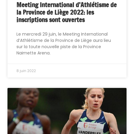
Meeting International d’Athlétisme de
la Province de Liège 2022: les
inscriptions sont ouvertes
Le mercredi 29 juin, le Meeting International
d’Athlétisme de la Province de Liège aura lieu
sur la toute nouvelle piste de la Province
Naimette Arena.
8 juin 2022