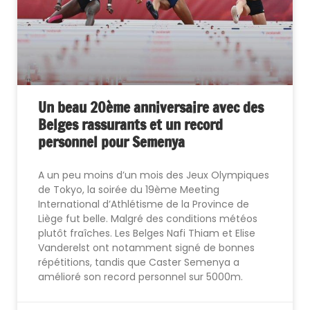
Un beau 20ème anniversaire avec des
Belges rassurants et un record
personnel pour Semenya
A un peu moins d’un mois des Jeux Olympiques
de Tokyo, la soirée du 19ème Meeting
International d’Athlétisme de la Province de
Liège fut belle. Malgré des conditions météos
plutôt fraîches. Les Belges Nafi Thiam et Elise
Vanderelst ont notamment signé de bonnes
répétitions, tandis que Caster Semenya a
amélioré son record personnel sur 5000m.