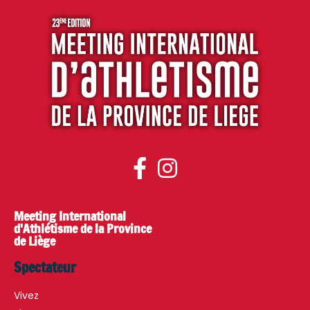
Meeting International
d'Athlétisme de la Province
de Liège
Spectateur
Vivez